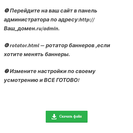
❺ Перейдите на ваш сайт в панель
администратора по адресу:http://
Ваш_домен.ru/admin.
❻ rotator.html — ротатор баннеров ,если
хотите менять баннеры.
❼ Измените настройки по своему
усмотрению и ВСЕ ГОТОВО!