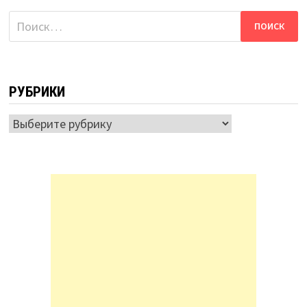
Найти:
РУБРИКИ
Рубрики