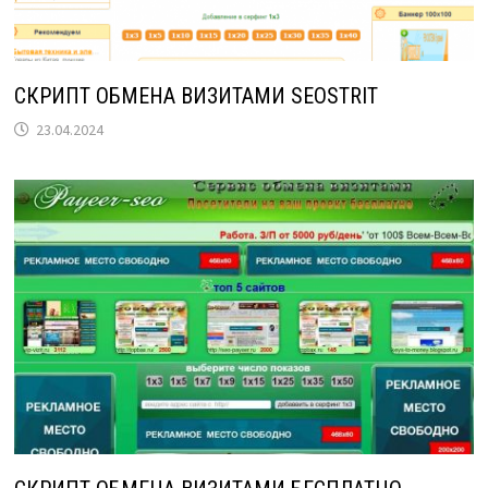
СКРИПТ ОБМЕНА ВИЗИТАМИ SEOSTRIT
23.04.2024