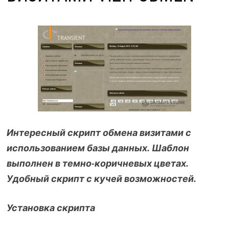
Интересный скрипт обмена визитами с
использованием базы данных. Шаблон
выполнен в темно-коричневых цветах.
Удобный скрипт с кучей возможностей.
Установка скрипта