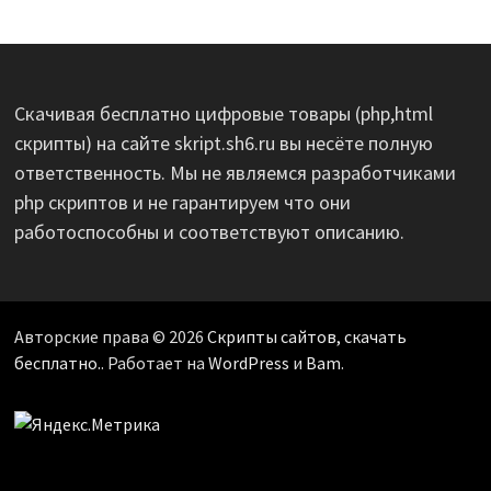
Скачивая бесплатно цифровые товары (php,html
скрипты) на сайте skript.sh6.ru вы несёте полную
ответственность. Мы не являемся разработчиками
php скриптов и не гарантируем что они
работоспособны и соответствуют описанию.
Авторские права © 2026
Скрипты сайтов, скачать
бесплатно.
. Работает на
WordPress
и
Bam
.