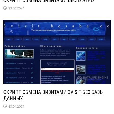
СКРИПТ ОБМЕНА ВИЗИТАМИ БЕСПЛАТНО
23.04.2024
СКРИПТ ОБМЕНА ВИЗИТАМИ 3VISIT БЕЗ БАЗЫ
ДАННЫХ
23.04.2024