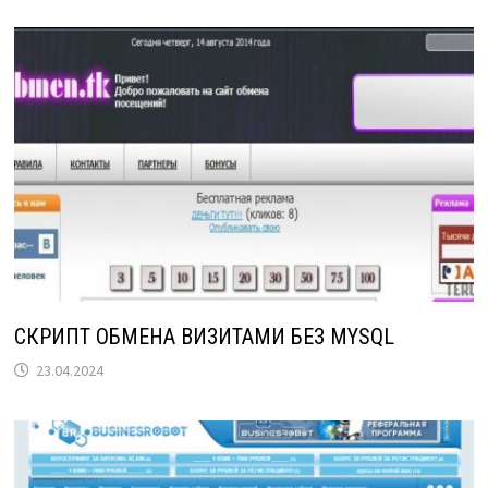
СКРИПТ ОБМЕНА ВИЗИТАМИ БЕЗ MYSQL
23.04.2024