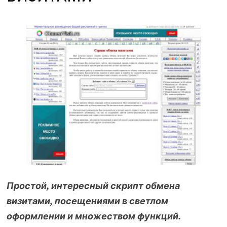
Простой, интересный скрипт обмена
визитами, посещениями в светлом
оформлении и множеством функций.