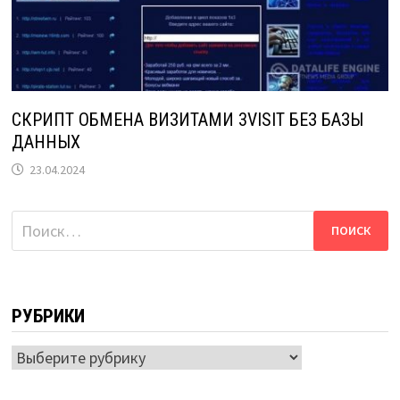
СКРИПТ ОБМЕНА ВИЗИТАМИ 3VISIT БЕЗ БАЗЫ
ДАННЫХ
23.04.2024
Найти:
РУБРИКИ
Рубрики