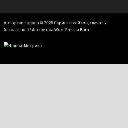
Авторские права © 2026
Скрипты сайтов, скачать
бесплатно.
. Работает на
WordPress
и
Bam
.