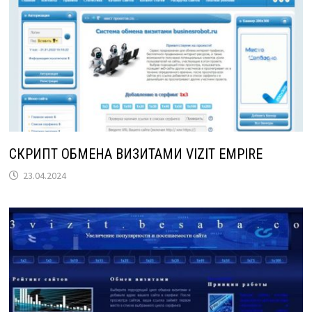
СКРИПТ ОБМЕНА ВИЗИТАМИ VIZIT EMPIRE
23.04.2024