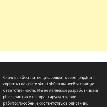
Скачивая бесплатно цифровые товары (php,html
скрипты) на сайте skript.sh6.ru вы несёте полную
ответственность. Мы не являемся разработчиками
php скриптов и не гарантируем что они
работоспособны и соответствуют описанию.