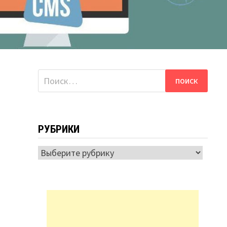
Найти:
РУБРИКИ
Рубрики