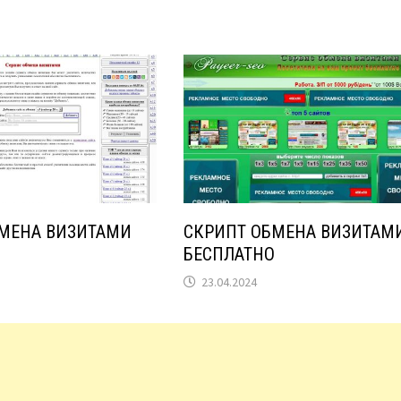
МЕНА ВИЗИТАМИ
СКРИПТ ОБМЕНА ВИЗИТАМ
БЕСПЛАТНО
23.04.2024