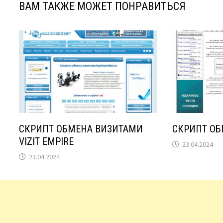
ВАМ ТАКЖЕ МОЖЕТ ПОНРАВИТЬСЯ
СКРИПТ ОБМЕНА ВИЗИТАМИ
СКРИПТ ОБ
VIZIT EMPIRE
23.04.2024
23.04.2024