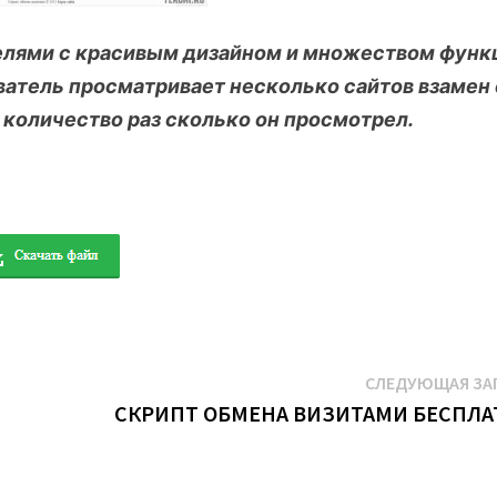
елями с красивым дизайном и множеством функ
ователь просматривает несколько сайтов взамен 
 количество раз сколько он просмотрел.
СЛЕДУЮЩАЯ ЗА
СКРИПТ ОБМЕНА ВИЗИТАМИ БЕСПЛА