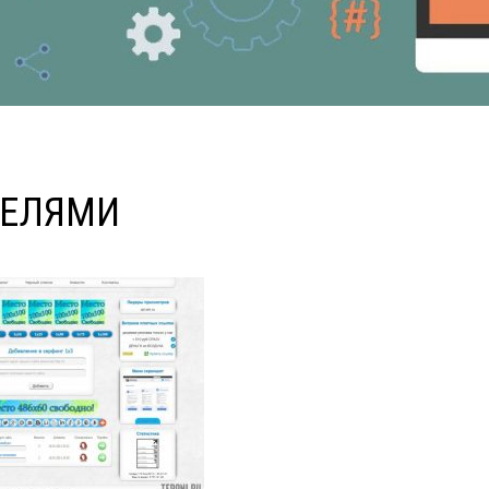
ТЕЛЯМИ