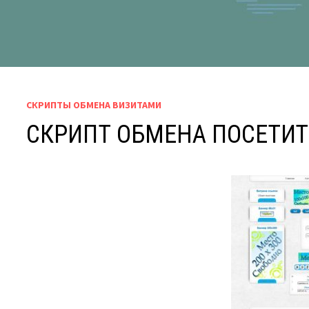
СКРИПТЫ ОБМЕНА ВИЗИТАМИ
СКРИПТ ОБМЕНА ПОСЕТИ