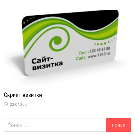
Скрипт визитки
22.04.2024
Найти: