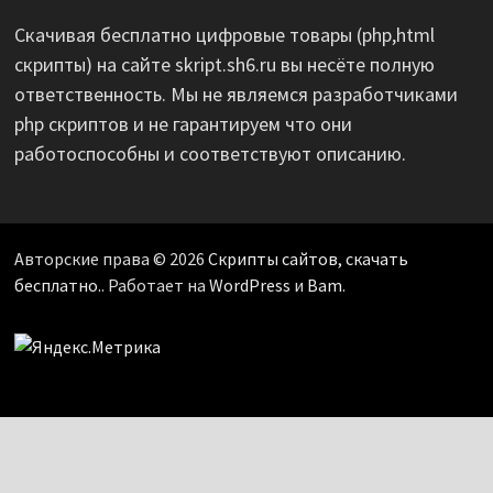
Скачивая бесплатно цифровые товары (php,html
скрипты) на сайте skript.sh6.ru вы несёте полную
ответственность. Мы не являемся разработчиками
php скриптов и не гарантируем что они
работоспособны и соответствуют описанию.
Авторские права © 2026
Скрипты сайтов, скачать
бесплатно.
. Работает на
WordPress
и
Bam
.