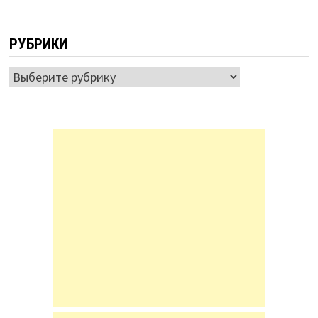
РУБРИКИ
Рубрики