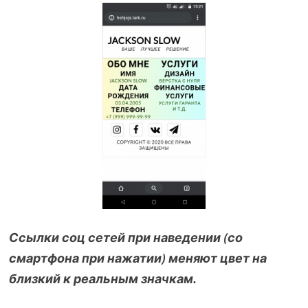
Ссылки соц сетей при наведении (со
смартфона при нажатии) меняют цвет на
близкий к реальным значкам.