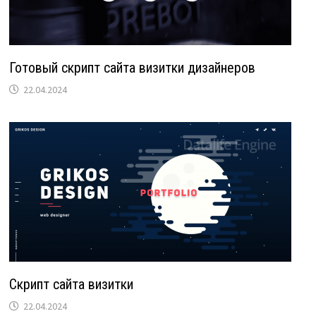
Готовый скрипт сайта визитки дизайнеров
22.04.2024
Скрипт сайта визитки
22.04.2024