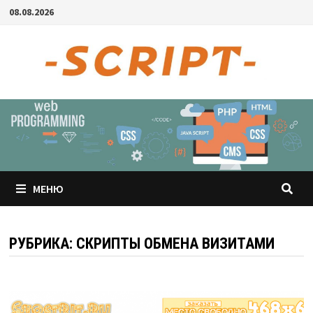
Перейти
08.08.2026
к
содержимому
МЕНЮ
РУБРИКА: СКРИПТЫ ОБМЕНА ВИЗИТАМИ