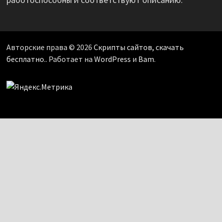
Авторские права © 2026
Скрипты сайтов, скачать
бесплатно.
. Работает на
WordPress
и
Bam
.