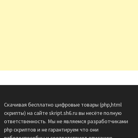
Скачивая бесплатно цифровые товары (php,html
скрипты) на сайте skript.sh6.ru вы несёте полную
ответственность. Мы не являемся разработчиками
php скриптов и не гарантируем что они
работоспособны и соответствуют описанию.