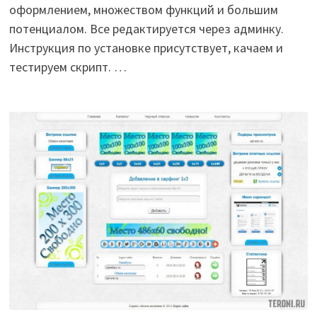
оформлением, множеством функций и большим
потенциалом. Все редактируется через админку.
Инструкция по установке присутствует, качаем и
тестируем скрипт. …