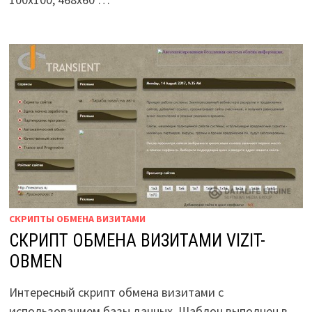
СКРИПТЫ ОБМЕНА ВИЗИТАМИ
СКРИПТ ОБМЕНА ВИЗИТАМИ VIZIT-
OBMEN
Интересный скрипт обмена визитами с
использованием базы данных. Шаблон выполнен в