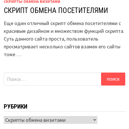
СКРИПТЫ ОБМЕНА ВИЗИТАМИ
СКРИПТ ОБМЕНА ПОСЕТИТЕЛЯМИ
Еще один отличный скрипт обмена посетителями с
красивым дизайном и множеством функций скрипта.
Суть данного сайта проста, пользователь
просматривает несколько сайтов взамен его сайты
тоже …
Найти:
РУБРИКИ
Рубрики