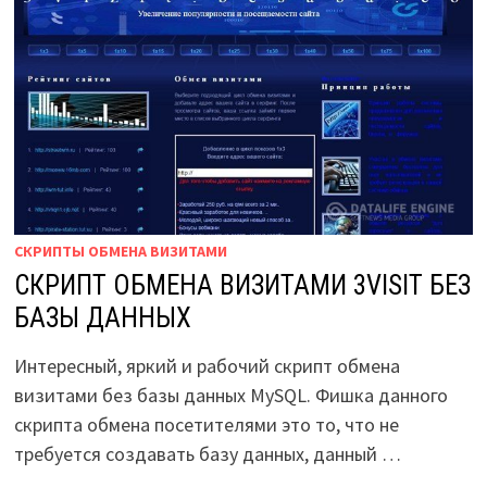
СКРИПТЫ ОБМЕНА ВИЗИТАМИ
СКРИПТ ОБМЕНА ВИЗИТАМИ 3VISIT БЕЗ
БАЗЫ ДАННЫХ
Интересный, яркий и рабочий скрипт обмена
визитами без базы данных MySQL. Фишка данного
скрипта обмена посетителями это то, что не
требуется создавать базу данных, данный …