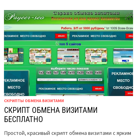
СКРИПТЫ ОБМЕНА ВИЗИТАМИ
СКРИПТ ОБМЕНА ВИЗИТАМИ
БЕСПЛАТНО
Простой, красивый скрипт обмена визитами с ярким