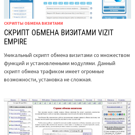
СКРИПТЫ ОБМЕНА ВИЗИТАМИ
СКРИПТ ОБМЕНА ВИЗИТАМИ VIZIT
EMPIRE
Уникальный скрипт обмена визитами со множеством
функций и установленными модулями. Данный
скрипт обмена трафиком имеет огромные
возможности, установка не сложная.