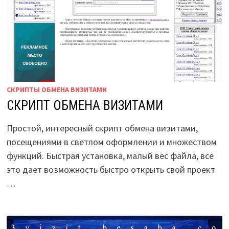
СКРИПТЫ ОБМЕНА ВИЗИТАМИ
СКРИПТ ОБМЕНА ВИЗИТАМИ
Простой, интересный скрипт обмена визитами,
посещениями в светлом оформлении и множеством
функций. Быстрая установка, малый вес файла, все
это дает возможность быстро открыть свой проект
…