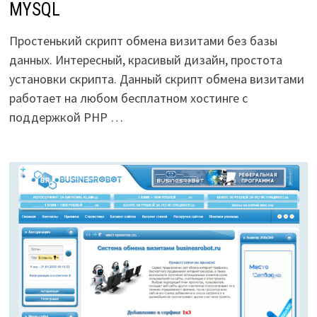
MYSQL
Простенький скрипт обмена визитами без базы
данных. Интересный, красивый дизайн, простота
установки скрипта. Данный скрипт обмена визитами
работает на любом бесплатном хостинге с
поддержкой PHP …