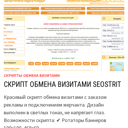
СКРИПТЫ ОБМЕНА ВИЗИТАМИ
СКРИПТ ОБМЕНА ВИЗИТАМИ SEOSTRIT
Красивый скрипт обмена визитами с заказом
рекламы и подключением мерчанта. Дизайн
выполнен в светлых тонах, не напрягает глаз.
Возможности скрипта: ✔ Ротаторы баннеров
100х100, 468х60 …