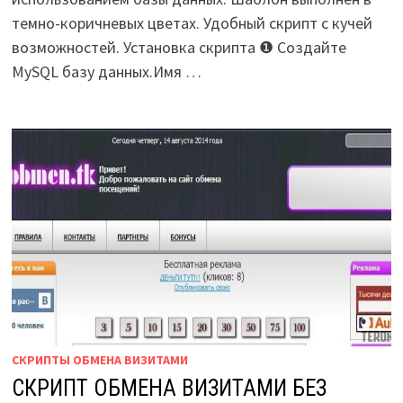
темно-коричневых цветах. Удобный скрипт с кучей
возможностей. Установка скрипта ❶ Создайте
MySQL базу данных.Имя …
СКРИПТЫ ОБМЕНА ВИЗИТАМИ
СКРИПТ ОБМЕНА ВИЗИТАМИ БЕЗ